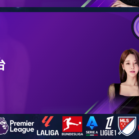
供应信息
您当前的位置：
乐鱼（中国）
供应信
>
乐鱼网
经营模式：
地址：
德州
主营：
蜗轮
业务热