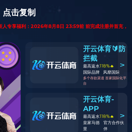
咨询热线：
18605346013
企业图集
商盟认证
商盟客服
您好，欢迎莅临德凯减
速机，欢迎咨询...