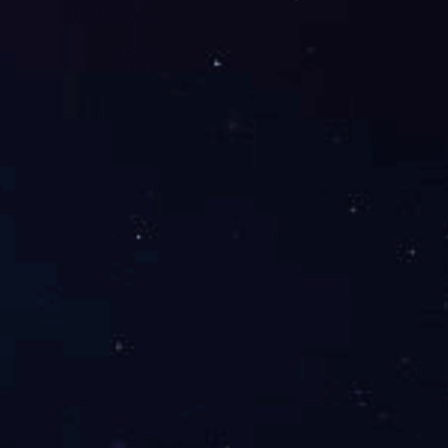
价格
-A450硫化机减速机加工
减速机-德凯减速机性能稳定-圆弧齿蜗杆减速机报
品质牢靠-圆弧齿蜗杆减速机报价
国减速机-德凯减速机-替代德国减速机生产厂家
制减速机-德凯减速机价格公道