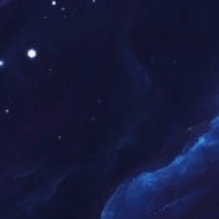
安装位置：A450硫化机
减速机
应该安装在硫化机的传动轴
垂直度。
电源连接：A450硫化机
减速机
应该连接到稳定的电源上，
启动前检查：在启动A450硫化机
减速机
之前，应该检查
减
机
的正常运行。
启动操作：A450硫化机
减速机
应该缓慢启动，避免瞬间启
运行检查：在A450硫化机
减速机
运行过程中，应该定期检
减速机
的正常运行。
故障处理：如果A450硫化机
减速机
出现故障，应该立即停
总之，A450硫化机
减速机
的使用注意事项包括安装环境、
启动操作、运行检查和故障处理等方面，只有按照正确的操
减速机
，才能保证
减速机
的正常运行和设备的安全。选择
速机
的使用效果和质量，为企业带来更多的经济效益。