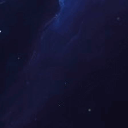
A450 硫化机
减速机
是专门为硫化机设计的传动装置，具有以下特点：
高扭矩传递：能够提供足够的扭矩，以满足硫化机在工作过程中的动力需
稳定性和产品质量。可靠性强：采用的材料和的制造工艺，具有良好的抗磨损
定运行。低噪音运行：通过优化齿轮设计和制造精度，减少了运行过程中的噪
硫化机设备中安装和布局。
选购A450硫化机减速器时，需综合考虑多个因素以确保设备的稳定运行。以
1.首先明确硫化机的具体规格、运行参数以及减速器的预期使用条件（如负
配适合的减速器型号。
2.选择具有高传动效率的
减速机
可以降低能耗并提高生产效率；行星齿轮
减速
确保所选减速比具有足够的承载能力和所需的扭矩输出以满足生产过程中的负
考虑是否需要高精度输出的场景并选择易于维护和保养的产品类型比如终身免
量。