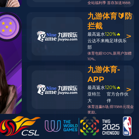
的位置：
乐鱼（中国）
产品中心
蜗轮蜗杆副
>
>
高精密螺母齿条