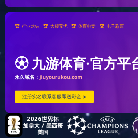
产品中心
平面二次包络减速机
圆弧齿蜗轮蜗杆减速机
蜗轮蜗杆副
精密无间隙双导程蜗轮蜗杆副
KW锥面包络圆柱蜗杆减速机