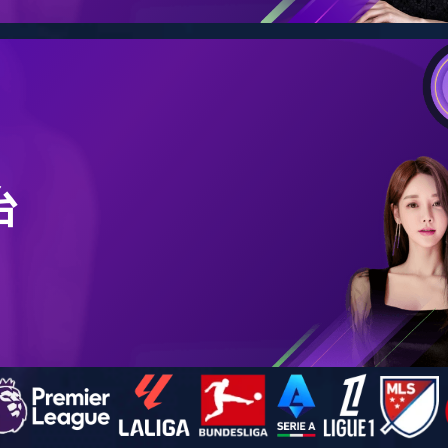
产品展示
您当前
螺母条大型数控车床导轨用