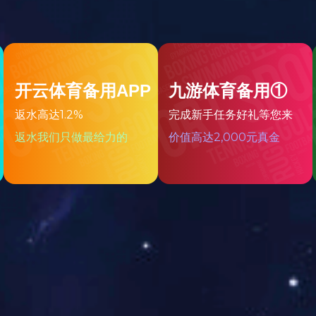
非标定制螺母齿条，螺母蜗轮配齿条工业精密蜗轮副。主要应
数控机床，第四轴旋转工作台，光热定日回转驱动系统等。