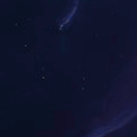
CONTACT US
咨询热线：
18605346013
联系人：
王经理
Q Q：
电 话：
0534-2745188
传 真：
0534-2745288
邮 箱：
3191346266@qq.com
地 址：
德州市天衢工业园前小屯路18
号-德州高速北出口1000米