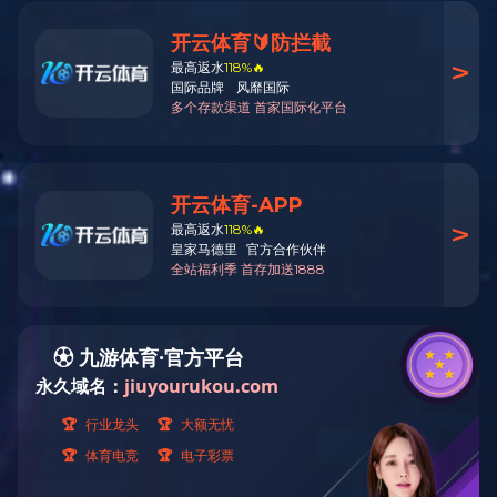
PSF250二次包络减速机
平面二次包络环面蜗杆传动于
1971
年发明的一种新型蜗杆传动装置，这种蜗
杆副具有以下特点：蜗杆齿面硬度高，表面经渗碳后精确磨削而成，精度