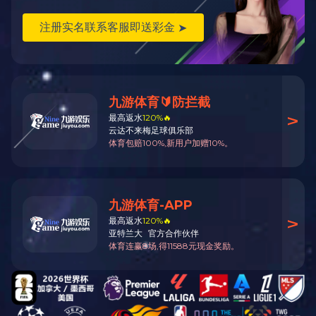
高，表面光滑。加工过程与成形原理吻合度高，传动精度高。
平面二次包络蜗轮副的技术特征：平面二次包络蜗轮副是以一个平面为母
面，通过相对圆周运动，包络出环面蜗杆的齿面，然后再以蜗杆的齿面为母
面，通过相对运动包络出蜗轮的齿面而形成的。
此种蜗轮副承载能力大，传
动效率高，耐磨损，可广泛地应用与冶金，矿山，化工，建筑，橡塑，船舶
等各种行业中。
蜗杆与蜗轮的啮合为多齿接触，每齿为瞬时双线接触，齿面
接触区可达百分之七十以上。啮合面的综合曲率半径大。
接触线与相对速度
方向夹角大，动压油膜形成及保持性好。