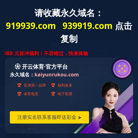
乐鱼网页版登录入口
公司介绍
产品中心
供应信息
公司乐鱼网页版登录入
企业图集
联系我们
口
产品展示
查看分类